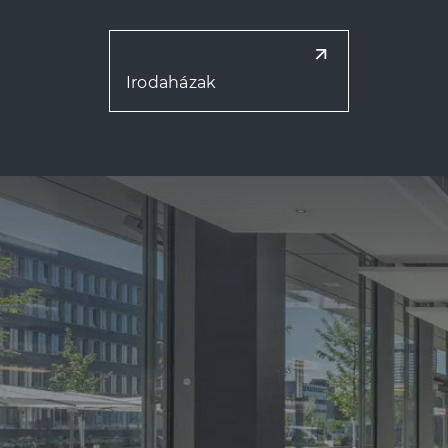
Irodaházak