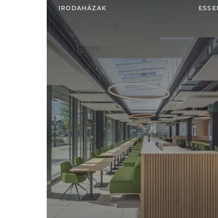
IRODAHÁZAK
ESSE