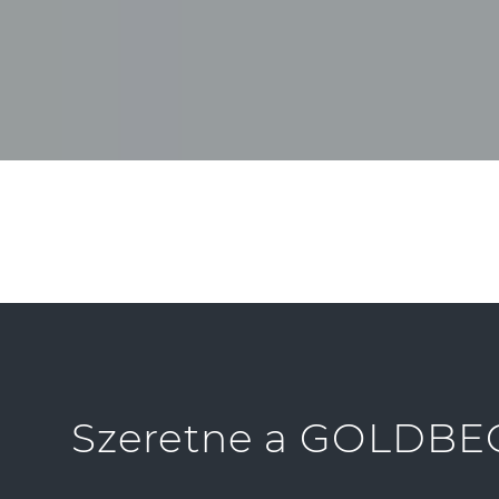
Szeretne a GOLDBEC