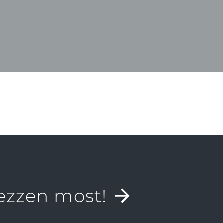
ezzen most!