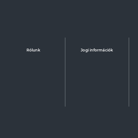
Rólunk
Jogi információk