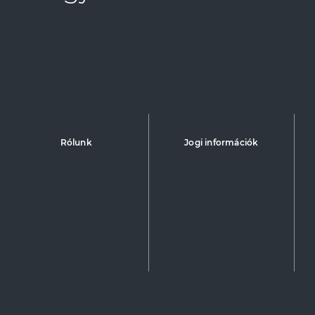
Rólunk
Jogi információk